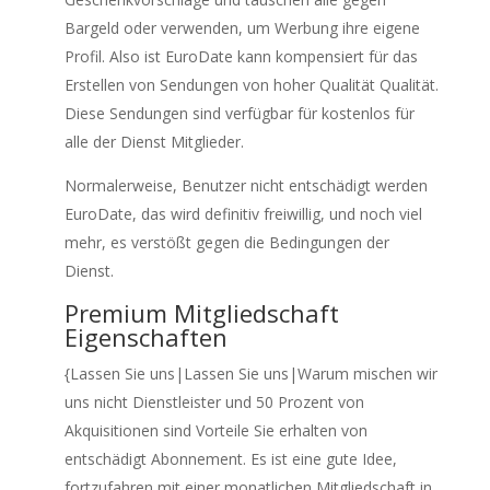
Bargeld oder verwenden, um Werbung ihre eigene
Profil. Also ist EuroDate kann kompensiert für das
Erstellen von Sendungen von hoher Qualität Qualität.
Diese Sendungen sind verfügbar für kostenlos für
alle der Dienst Mitglieder.
Normalerweise, Benutzer nicht entschädigt werden
EuroDate, das wird definitiv freiwillig, und noch viel
mehr, es verstößt gegen die Bedingungen der
Dienst.
Premium Mitgliedschaft
Eigenschaften
{Lassen Sie uns|Lassen Sie uns|Warum mischen wir
uns nicht Dienstleister und 50 Prozent von
Akquisitionen sind Vorteile Sie erhalten von
entschädigt Abonnement. Es ist eine gute Idee,
fortzufahren mit einer monatlichen Mitgliedschaft in