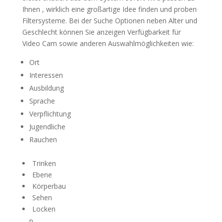
Ihnen , wirklich eine großartige Idee finden und proben
Filtersysteme. Bei der Suche Optionen neben Alter und
Geschlecht können Sie anzeigen Verfügbarkeit für
Video Cam sowie anderen Auswahlmöglichkeiten wie:
Ort
Interessen
Ausbildung
Sprache
Verpflichtung
Jugendliche
Rauchen
Trinken
Ebene
Körperbau
Sehen
Locken
p