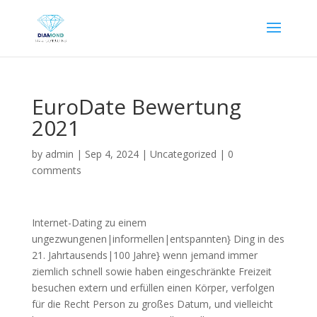
EuroDate Bewertung
2021
by
admin
|
Sep 4, 2024
|
Uncategorized
|
0
comments
Internet-Dating zu einem
ungezwungenen|informellen|entspannten} Ding in des
21. Jahrtausends|100 Jahre} wenn jemand immer
ziemlich schnell sowie haben eingeschränkte Freizeit
besuchen extern und erfüllen einen Körper, verfolgen
für die Recht Person zu großes Datum, und vielleicht