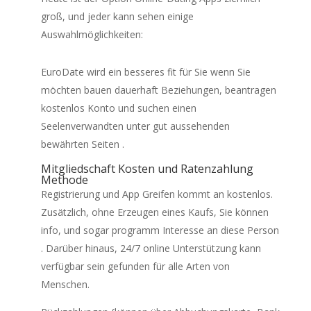
groß, und jeder kann sehen einige
Auswahlmöglichkeiten:
EuroDate wird ein besseres fit für Sie wenn Sie
möchten bauen dauerhaft Beziehungen, beantragen
kostenlos Konto und suchen einen
Seelenverwandten unter gut aussehenden
bewährten Seiten .
Mitgliedschaft Kosten und Ratenzahlung
Methode
Registrierung und App Greifen kommt an kostenlos.
Zusätzlich, ohne Erzeugen eines Kaufs, Sie können
info, und sogar programm Interesse an diese Person
. Darüber hinaus, 24/7 online Unterstützung kann
verfügbar sein gefunden für alle Arten von
Menschen.