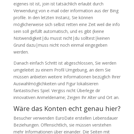
eigenes ist ist, join ist tatsächlich erlaubt durch
Verwendung von e-mail oder information aus der Bing
profile. In den letzten Instanz, Sie können
möglicherweise sich selbst retten eine Zeit weil die info
sein soll gefüllt automatisch, und es gibt {keine
Notwendigkeit|du musst nicht|du solltest|keinen
Grund dazu|muss nicht noch einmal eingegeben
werden.
Danach einfach Schritt ist abgeschlossen, Sie werden
umgeleitet zu einem Profil Umgebung, an dem Sie
müssen anbieten weitere Informationen bezüglich Ihrer
Auswahlmöglichkeiten und Figur lokalisieren
fantastisches Spiel. Vergiss nicht Überlege dir
innovativen Anmeldename; Zeigen Ihr Alter und Ort an.
Wäre das Konten echt genau hier?
Besucher verwenden EuroDate erstellen Lebensdauer
Beziehungen. Offensichtlich, sie müssen verstehen
mehr Informationen über einander. Die Seiten mit