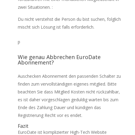
zwei Situationen. :
Du nicht verstehst die Person du bist suchen, folglich
mischt sich Lösung ist falls erforderlich.
p
Wie genau Abbrechen EuroDate
Abonnement?
Auschecken Abonnement den passenden Schalter zu
finden zum vervollständigen eigenes mitglied. Bitte
beachten Sie dass Mitglied Kosten nicht rückzahlbar,
es ist daher vorgeschlagen geduldig warten bis zum
Ende des Zahlung Dauer und kündigen das
Registrierung Recht vor es endet.
Fazit
EuroDate ist komplizierter High-Tech Website