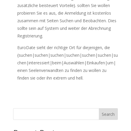
zusätzliche beisteuert Vorteile}. sollten Sie wollen
probieren Sie es aus, die Anmeldung ist kostenlos
zusammen mit Seiten Suchen und Beobachten. Dies
sollte sein auf System und weiter der Abrechnung
Registrierung.
EuroDate sieht der richtige Ort für diejenigen, die
{suchen|suchen|suchen|suchen|suchen|suchen|su
chen|interessiert|beim|Auswählen|Einkaufen|um|
einen Seelenverwandten zu finden zu wollen zu
finden sie oder ihn extrem und hell.
Search