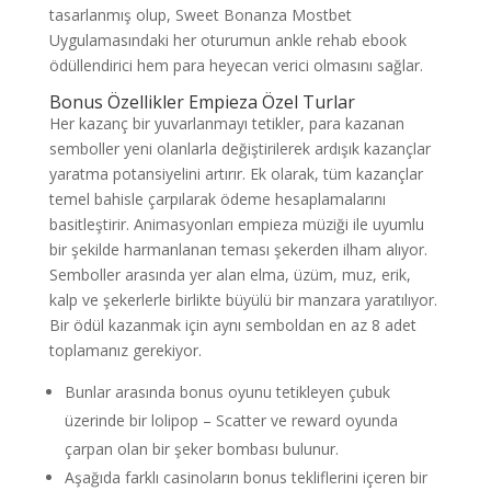
tasarlanmış olup, Sweet Bonanza Mostbet
Uygulamasındaki her oturumun ankle rehab ebook
ödüllendirici hem para heyecan verici olmasını sağlar.
Bonus Özellikler Empieza Özel Turlar
Her kazanç bir yuvarlanmayı tetikler, para kazanan
semboller yeni olanlarla değiştirilerek ardışık kazançlar
yaratma potansiyelini artırır. Ek olarak, tüm kazançlar
temel bahisle çarpılarak ödeme hesaplamalarını
basitleştirir. Animasyonları empieza müziği ile uyumlu
bir şekilde harmanlanan teması şekerden ilham alıyor.
Semboller arasında yer alan elma, üzüm, muz, erik,
kalp ve şekerlerle birlikte büyülü bir manzara yaratılıyor.
Bir ödül kazanmak için aynı semboldan en az 8 adet
toplamanız gerekiyor.
Bunlar arasında bonus oyunu tetikleyen çubuk
üzerinde bir lolipop – Scatter ve reward oyunda
çarpan olan bir şeker bombası bulunur.
Aşağıda farklı casinoların bonus tekliflerini içeren bir