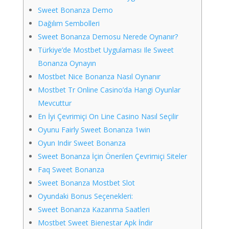
Sweet Bonanza Demo
Dağılım Sembolleri
Sweet Bonanza Demosu Nerede Oynanır?
Türkiye’de Mostbet Uygulaması Ile Sweet
Bonanza Oynayın
Mostbet Nice Bonanza Nasıl Oynanır
Mostbet Tr Online Casino’da Hangi Oyunlar
Mevcuttur
En İyi Çevrimiçi On Line Casino Nasıl Seçilir
Oyunu Fairly Sweet Bonanza 1win
Oyun Indir Sweet Bonanza
Sweet Bonanza İçin Önerilen Çevrimiçi Siteler
Faq Sweet Bonanza
Sweet Bonanza Mostbet Slot
Oyundaki Bonus Seçenekleri:
Sweet Bonanza Kazanma Saatleri
Mostbet Sweet Bienestar Apk İndir