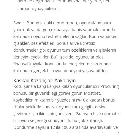
hem de doğrudan telefonunuzda, her yerde, her
zaman oynayabilirsiniz.
Sweet Bonanza’daki demo modu, oyuncuların para
yatırmak ya da gerçek parayla bahis yapmak zorunda
kalmadan oyunu test etmelerini sağlar. Bunu yaparken,
grafikler, ses efektleri, bonuslar ve ücretsiz
döndürmeler gibi oyunun tüm özelliklerini ve işlevlerini
deneyimleyebilirler. Bu” “şekilde, oyuncular olası
finansal kayıplar konusunda endişelenmek zorunda
kalmadan gerçek bir oyun deneyimi yaşayabilirler.
Kaskad Kazançları Yakalayın
Kötü şansla karşı karşıya kalan oyuncular için Procuring
bonusu bir güvenlik ağı görevi görür. Mostbet,
kaybedilen miktarın bir yüzdesini (%10’a kadar) bonus
fonlar şeklinde sunarak oyunculara gelgiti tersine
çevirmek için ikinci bir şans verir. Bu oyun bize otomatik
bir oyun seçeneği sunuyor – ki bu çok kullanışlı.
Döndürme sayısını 12 ila 1000 arasında ayarlayabilir ve