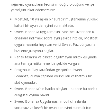
rağmen, oyuncuların teorisinin doğru olduğunu ve işe
yaradığını inkar edemezsiniz.
MostBet, 10 yılı aşkın bir süredir müşterilerine yüksek
kaliteli bir oyun deneyimi sunmaktadır.
Sweet Bonanza uygulamasını Mostbet üzerinden iOS
cihazlara indirmek sobre aynı şekilde hızlıdır, Mostbet
uygulamasında heyecan verici Sweet Paz dünyasına
hızlı entegrasyonu sağlar.
Parlak tasarım ve dikkati dağıtmayan müzik eşliğinde
ana temayı mükemmel bir şekilde vurgular.
Pragmatic Play tarafından geliştirilen Sweet
Bonanza, dünya çapında oyuncuları cezbetmiş bir
slot oyunudur.
Sweet Bonanza’nın harika olayları – sadece bu parlak
duygusal oyuna bakın!
Sweet Bonanza Uygulaması, mobil cihazlarda
sorunsuz ve keyifli bir oyun deneyimi sunmak için