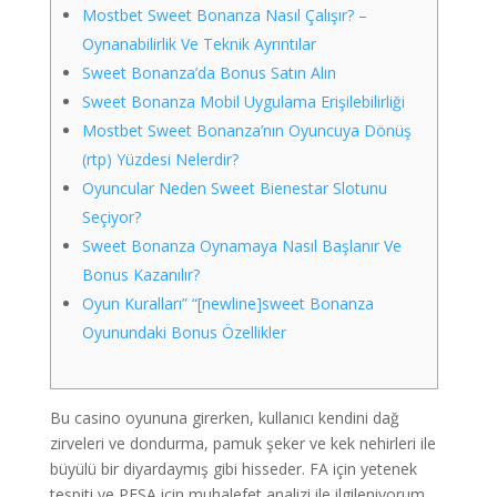
Mostbet Sweet Bonanza Nasıl Çalışır? –
Oynanabilirlik Ve Teknik Ayrıntılar
Sweet Bonanza’da Bonus Satın Alın
Sweet Bonanza Mobil Uygulama Erişilebilirliği
Mostbet Sweet Bonanza’nın Oyuncuya Dönüş
(rtp) Yüzdesi Nelerdir?
Oyuncular Neden Sweet Bienestar Slotunu
Seçiyor?
Sweet Bonanza Oynamaya Nasıl Başlanır Ve
Bonus Kazanılır?
Oyun Kuralları” “[newline]sweet Bonanza
Oyunundaki Bonus Özellikler
Bu casino oyununa girerken, kullanıcı kendini dağ
zirveleri ve dondurma, pamuk şeker ve kek nehirleri ile
büyülü bir diyardaymış gibi hisseder. FA için yetenek
tespiti ve PFSA için muhalefet analizi ile ilgileniyorum.