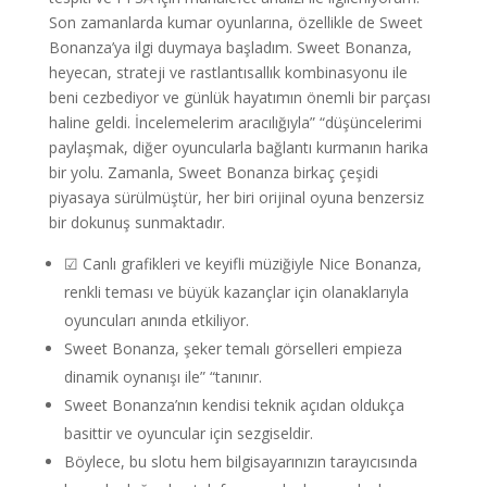
Son zamanlarda kumar oyunlarına, özellikle de Sweet
Bonanza’ya ilgi duymaya başladım. Sweet Bonanza,
heyecan, strateji ve rastlantısallık kombinasyonu ile
beni cezbediyor ve günlük hayatımın önemli bir parçası
haline geldi. İncelemelerim aracılığıyla” “düşüncelerimi
paylaşmak, diğer oyuncularla bağlantı kurmanın harika
bir yolu. Zamanla, Sweet Bonanza birkaç çeşidi
piyasaya sürülmüştür, her biri orijinal oyuna benzersiz
bir dokunuş sunmaktadır.
☑ Canlı grafikleri ve keyifli müziğiyle Nice Bonanza,
renkli teması ve büyük kazançlar için olanaklarıyla
oyuncuları anında etkiliyor.
Sweet Bonanza, şeker temalı görselleri empieza
dinamik oynanışı ile” “tanınır.
Sweet Bonanza’nın kendisi teknik açıdan oldukça
basittir ve oyuncular için sezgiseldir.
Böylece, bu slotu hem bilgisayarınızın tarayıcısında