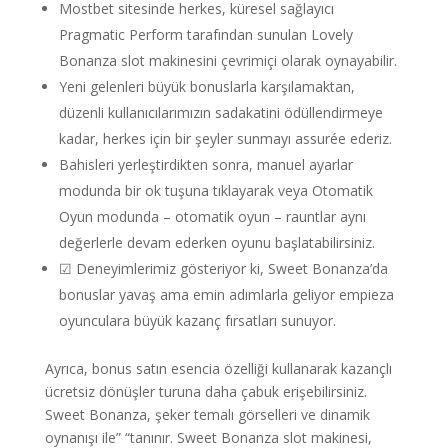
Mostbet sitesinde herkes, küresel sağlayıcı
Pragmatic Perform tarafından sunulan Lovely
Bonanza slot makinesini çevrimiçi olarak oynayabilir.
Yeni gelenleri büyük bonuslarla karşılamaktan,
düzenli kullanıcılarımızın sadakatini ödüllendirmeye
kadar, herkes için bir şeyler sunmayı assurée ederiz.
Bahisleri yerleştirdikten sonra, manuel ayarlar
modunda bir ok tuşuna tıklayarak veya Otomatik
Oyun modunda – otomatik oyun – rauntlar aynı
değerlerle devam ederken oyunu başlatabilirsiniz.
☑ Deneyimlerimiz gösteriyor ki, Sweet Bonanza’da
bonuslar yavaş ama emin adımlarla geliyor empieza
oyunculara büyük kazanç fırsatları sunuyor.
Ayrıca, bonus satın esencia özelliği kullanarak kazançlı
ücretsiz dönüşler turuna daha çabuk erişebilirsiniz.
Sweet Bonanza, şeker temalı görselleri ve dinamik
oynanışı ile” “tanınır. Sweet Bonanza slot makinesi,