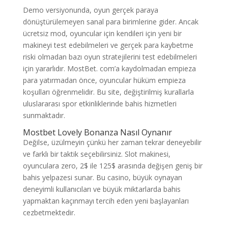
Demo versiyonunda, oyun gerçek paraya
dönüştürülemeyen sanal para birimlerine gider. Ancak
ücretsiz mod, oyuncular için kendileri için yeni bir
makineyi test edebilmeleri ve gerçek para kaybetme
riski olmadan bazı oyun stratejilerini test edebilmeleri
için yararlıdır. MostBet. com’a kaydolmadan empieza
para yatırmadan önce, oyuncular hüküm empieza
koşulları öğrenmelidir. Bu site, değiştirilmiş kurallarla
uluslararası spor etkinliklerinde bahis hizmetleri
sunmaktadır.
Mostbet Lovely Bonanza Nasıl Oynanır
Değilse, üzülmeyin çünkü her zaman tekrar deneyebilir
ve farklı bir taktik seçebilirsiniz. Slot makinesi,
oyunculara zero, 2$ ile 125$ arasında değişen geniş bir
bahis yelpazesi sunar. Bu casino, büyük oynayan
deneyimli kullanıcıları ve büyük miktarlarda bahis
yapmaktan kaçınmayı tercih eden yeni başlayanları
cezbetmektedir.