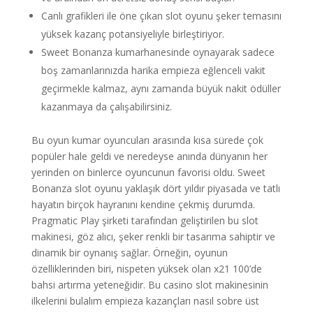
Canlı grafikleri ile öne çıkan slot oyunu şeker temasını
yüksek kazanç potansiyeliyle birleştiriyor.
Sweet Bonanza kumarhanesinde oynayarak sadece
boş zamanlarınızda harika empieza eğlenceli vakit
geçirmekle kalmaz, aynı zamanda büyük nakit ödüller
kazanmaya da çalışabilirsiniz.
Bu oyun kumar oyuncuları arasında kısa sürede çok
popüler hale geldi ve neredeyse anında dünyanın her
yerinden on binlerce oyuncunun favorisi oldu. Sweet
Bonanza slot oyunu yaklaşık dört yıldır piyasada ve tatlı
hayatın birçok hayranını kendine çekmiş durumda.
Pragmatic Play şirketi tarafından geliştirilen bu slot
makinesi, göz alıcı, şeker renkli bir tasarıma sahiptir ve
dinamik bir oynanış sağlar. Örneğin, oyunun
özelliklerinden biri, nispeten yüksek olan x21 100’de
bahsi artırma yeteneğidir. Bu casino slot makinesinin
ilkelerini bulalım empieza kazançları nasıl sobre üst