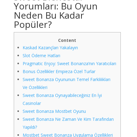
Yorumları: Bu Oyun
Neden Bu Kadar
Popüler?
Content
Kaskad Kazançları Yakalayın
Slot Ödeme Hatları
Pragmatic Enjoy: Sweet Bonanza’nın Yaratıcıları
Bonus Özellikler Empieza Özel Turlar
Sweet Bonanza Oyununun Temel Farklılıkları
Ve Özellikleri
Sweet Bonanza Oynayabileceğiniz En İyi
Casinolar
Sweet Bonanza Mostbet Oyunu
Sweet Bonanza Ne Zaman Ve Kim Tarafından
Yapıldı?
Mostbet Sweet Bonanza Uygulama Özellikleri