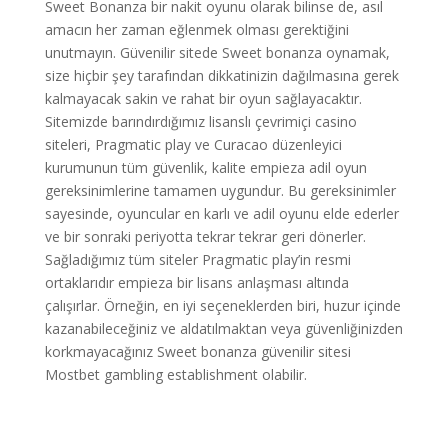
Sweet Bonanza bir nakit oyunu olarak bilinse de, asıl
amacın her zaman eğlenmek olması gerektiğini
unutmayın. Güvenilir sitede Sweet bonanza oynamak,
size hiçbir şey tarafından dikkatinizin dağılmasına gerek
kalmayacak sakin ve rahat bir oyun sağlayacaktır.
Sitemizde barındırdığımız lisanslı çevrimiçi casino
siteleri, Pragmatic play ve Curacao düzenleyici
kurumunun tüm güvenlik, kalite empieza adil oyun
gereksinimlerine tamamen uygundur. Bu gereksinimler
sayesinde, oyuncular en karlı ve adil oyunu elde ederler
ve bir sonraki periyotta tekrar tekrar geri dönerler.
Sağladığımız tüm siteler Pragmatic play’in resmi
ortaklarıdır empieza bir lisans anlaşması altında
çalışırlar. Örneğin, en iyi seçeneklerden biri, huzur içinde
kazanabileceğiniz ve aldatılmaktan veya güvenliğinizden
korkmayacağınız Sweet bonanza güvenilir sitesi
Mostbet gambling establishment olabilir.