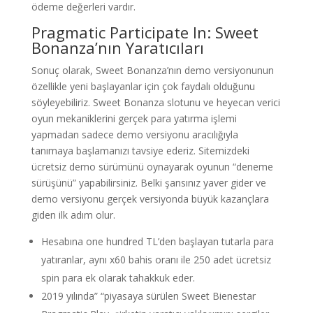
ödeme değerleri vardır.
Pragmatic Participate In: Sweet
Bonanza’nın Yaratıcıları
Sonuç olarak, Sweet Bonanza’nın demo versiyonunun
özellikle yeni başlayanlar için çok faydalı olduğunu
söyleyebiliriz. Sweet Bonanza slotunu ve heyecan verici
oyun mekaniklerini gerçek para yatırma işlemi
yapmadan sadece demo versiyonu aracılığıyla
tanımaya başlamanızı tavsiye ederiz. Sitemizdeki
ücretsiz demo sürümünü oynayarak oyunun “deneme
sürüşünü” yapabilirsiniz. Belki şansınız yaver gider ve
demo versiyonu gerçek versiyonda büyük kazançlara
giden ilk adım olur.
Hesabına one hundred TL’den başlayan tutarla para
yatıranlar, aynı x60 bahis oranı ile 250 adet ücretsiz
spin para ek olarak tahakkuk eder.
2019 yılında” “piyasaya sürülen Sweet Bienestar