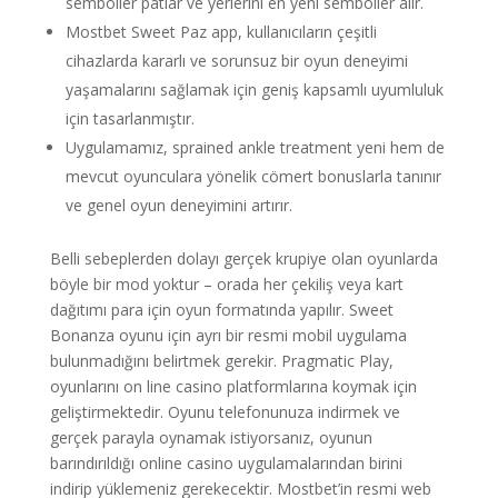
semboller patlar ve yerlerini en yeni semboller alır.
Mostbet Sweet Paz app, kullanıcıların çeşitli
cihazlarda kararlı ve sorunsuz bir oyun deneyimi
yaşamalarını sağlamak için geniş kapsamlı uyumluluk
için tasarlanmıştır.
Uygulamamız, sprained ankle treatment yeni hem de
mevcut oyunculara yönelik cömert bonuslarla tanınır
ve genel oyun deneyimini artırır.
Belli sebeplerden dolayı gerçek krupiye olan oyunlarda
böyle bir mod yoktur – orada her çekiliş veya kart
dağıtımı para için oyun formatında yapılır. Sweet
Bonanza oyunu için ayrı bir resmi mobil uygulama
bulunmadığını belirtmek gerekir. Pragmatic Play,
oyunlarını on line casino platformlarına koymak için
geliştirmektedir. Oyunu telefonunuza indirmek ve
gerçek parayla oynamak istiyorsanız, oyunun
barındırıldığı online casino uygulamalarından birini
indirip yüklemeniz gerekecektir. Mostbet’in resmi web