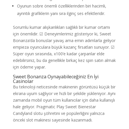
Oyunun sobre önemli özelliklerinden biri hacimli,
ayrıntılı grafiklerin yanı sıra ilginç ses efektleridir.
Sorumlu kumar alışkanlıkları sağlıklı bir kumar ortamı
için önemlidir. ☑ Deneyimlerimiz gösteriyor ki, Sweet
Bonanza’da bonuslar yavaş ama emin adımlarla geliyor
empieza oyunculara büyük kazanç fırsatları sunuyor. ☑
Süper oyun sırasında, x100’e kadar çarpanlar elde
edebilirsiniz, bu da genellikle birkaç kez spin satın almak
için ödeme yapar.
Sweet Bonanza Oynayabileceğiniz En İyi
Casinolar
Bu teknoloji neticesinde makinenin görüntüsü küçük bir
ekrana uyum sağlıyor ve hızlı bir şekilde yükleniyor. Aynı
zamanda mobil oyun tüm kullanıcılar için daha kullanışlı
hale geliyor. Pragmatic Play Sweet Bienestar
Candyland slotu şöhretini ve popülerliğini yalnızca
önceki slot makinesi sayesinde kazanmadı.