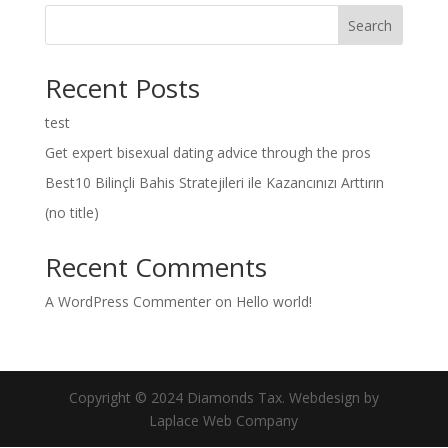
Search
Recent Posts
test
Get expert bisexual dating advice through the pros
Best10 Bilinçli Bahis Stratejileri ile Kazancınızı Arttırın
(no title)
Recent Comments
A WordPress Commenter
on
Hello world!
Copyright © 2024 Diamonds Tax. Webdesign by
Laplace Web Company