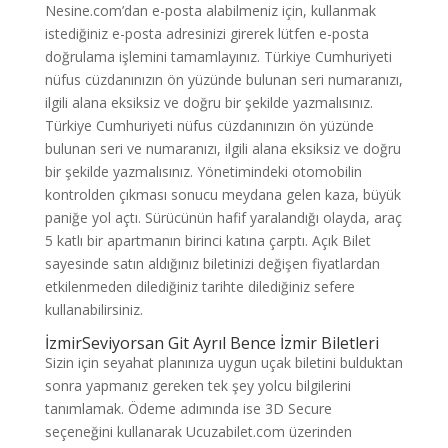
Nesine.com’dan e-posta alabilmeniz için, kullanmak
istediğiniz e-posta adresinizi girerek lütfen e-posta
doğrulama işlemini tamamlayınız. Türkiye Cumhuriyeti
nüfus cüzdanınızın ön yüzünde bulunan seri numaranızı,
ilgili alana eksiksiz ve doğru bir şekilde yazmalısınız.
Türkiye Cumhuriyeti nüfus cüzdanınızın ön yüzünde
bulunan seri ve numaranızı, ilgili alana eksiksiz ve doğru
bir şekilde yazmalısınız. Yönetimindeki otomobilin
kontrolden çıkması sonucu meydana gelen kaza, büyük
paniğe yol açtı. Sürücünün hafif yaralandığı olayda, araç
5 katlı bir apartmanın birinci katına çarptı. Açık Bilet
sayesinde satın aldığınız biletinizi değişen fiyatlardan
etkilenmeden dilediğiniz tarihte dilediğiniz sefere
kullanabilirsiniz.
İzmirSeviyorsan Git Ayrıl Bence İzmir Biletleri
Sizin için seyahat planınıza uygun uçak biletini bulduktan
sonra yapmanız gereken tek şey yolcu bilgilerini
tanımlamak. Ödeme adımında ise 3D Secure
seçeneğini kullanarak Ucuzabilet.com üzerinden