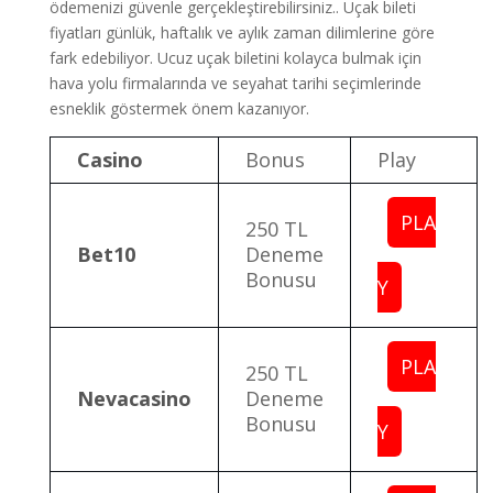
ödemenizi güvenle gerçekleştirebilirsiniz.. Uçak bileti
fiyatları günlük, haftalık ve aylık zaman dilimlerine göre
fark edebiliyor. Ucuz uçak biletini kolayca bulmak için
hava yolu firmalarında ve seyahat tarihi seçimlerinde
esneklik göstermek önem kazanıyor.
Casino
Bonus
Play
PLA
250 TL
Bet10
Deneme
Bonusu
Y
PLA
250 TL
Nevacasino
Deneme
Bonusu
Y