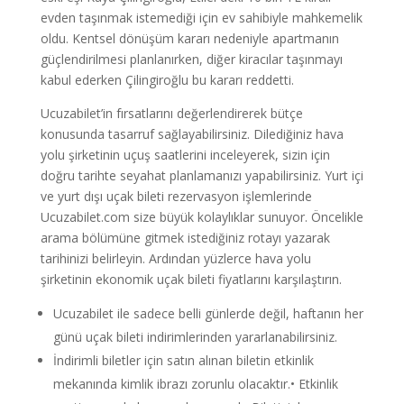
evden taşınmak istemediği için ev sahibiyle mahkemelik
oldu. Kentsel dönüşüm kararı nedeniyle apartmanın
güçlendirilmesi planlanırken, diğer kiracılar taşınmayı
kabul ederken Çilingiroğlu bu kararı reddetti.
Ucuzabilet’in fırsatlarını değerlendirerek bütçe
konusunda tasarruf sağlayabilirsiniz. Dilediğiniz hava
yolu şirketinin uçuş saatlerini inceleyerek, sizin için
doğru tarihte seyahat planlamanızı yapabilirsiniz. Yurt içi
ve yurt dışı uçak bileti rezervasyon işlemlerinde
Ucuzabilet.com size büyük kolaylıklar sunuyor. Öncelikle
arama bölümüne gitmek istediğiniz rotayı yazarak
tarihinizi belirleyin. Ardından yüzlerce hava yolu
şirketinin ekonomik uçak bileti fiyatlarını karşılaştırın.
Ucuzabilet ile sadece belli günlerde değil, haftanın her
günü uçak bileti indirimlerinden yararlanabilirsiniz.
İndirimli biletler için satın alınan biletin etkinlik
mekanında kimlik ibrazı zorunlu olacaktır.• Etkinlik