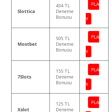
PLA
434 TL
Slottica
Deneme
Bonusu
Y
PLA
505 TL
Mostbet
Deneme
Bonusu
Y
PLA
155 TL
7Slots
Deneme
Bonusu
Y
PLA
125 TL
Xslot
Deneme