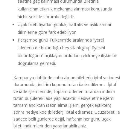
saatine geç kalınması durumunda Biletinial
kullanıcının etkinlik mekanına alınması konusunda
hiçbir şekilde sorumlu değildir.
Uçak bileti fiyatları günlük, haftalık ve aylık zaman
dilimlerine göre fark edebiliyor.
Perşembe günü Tulkerim’de aralarında “yerel
liderlerin de bulunduğu beş silahlı grup üyesini
öldürdüğünü” açıklayan ordudan çekilmeye ilişkin bir
doğrulama gelmedi.
Kampanya dahilinde satın alınan biletlerin iptal ve iadesi
durumunda, indirim kuponu tutarı iade edilemez. İptal
ve iade işlemlerinde, toplam ödenen tutardan indirim
tutarı düşülerek iade yapılacaktır. Hediye etme işlemi
tamamlandıktan (satın alma işlemi gerçekleştikten)
sonra hediye kod (biletler), iptal edilemez. Ucuzabilet ile
sadece belli günlerde değil, haftanın her günü uçak
bileti indirimlerinden yararlanabilirsiniz.