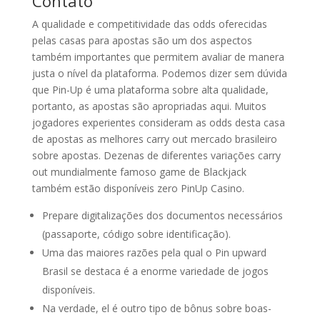
Contato
A qualidade e competitividade das odds oferecidas
pelas casas para apostas são um dos aspectos
também importantes que permitem avaliar de manera
justa o nível da plataforma. Podemos dizer sem dúvida
que Pin-Up é uma plataforma sobre alta qualidade,
portanto, as apostas são apropriadas aqui. Muitos
jogadores experientes consideram as odds desta casa
de apostas as melhores carry out mercado brasileiro
sobre apostas. Dezenas de diferentes variações carry
out mundialmente famoso game de Blackjack
também estão disponíveis zero PinUp Casino.
Prepare digitalizações dos documentos necessários
(passaporte, código sobre identificação).
Uma das maiores razões pela qual o Pin upward
Brasil se destaca é a enorme variedade de jogos
disponíveis.
Na verdade, el é outro tipo de bônus sobre boas-