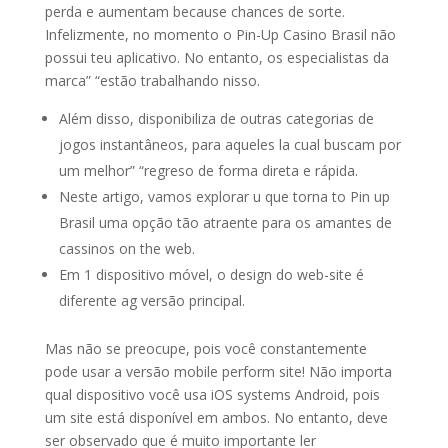
perda e aumentam because chances de sorte.
Infelizmente, no momento o Pin-Up Casino Brasil não
possui teu aplicativo. No entanto, os especialistas da
marca” “estão trabalhando nisso.
Além disso, disponibiliza de outras categorias de
jogos instantâneos, para aqueles la cual buscam por
um melhor” “regreso de forma direta e rápida.
Neste artigo, vamos explorar u que torna to Pin up
Brasil uma opção tão atraente para os amantes de
cassinos on the web.
Em 1 dispositivo móvel, o design do web-site é
diferente ag versão principal.
Mas não se preocupe, pois você constantemente
pode usar a versão mobile perform site! Não importa
qual dispositivo você usa iOS systems Android, pois
um site está disponível em ambos. No entanto, deve
ser observado que é muito importante ler