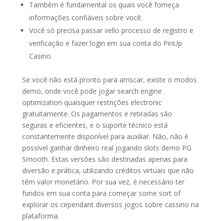
Também é fundamental os quais você forneça
informações confiáveis ​​sobre você.
Você só precisa passar vello processo de registro e
verificação e fazer login em sua conta do PinUp
Casino.
Se você não está pronto para arriscar, existe o modos
demo, onde você pode jogar search engine
optimization quaisquer restrições electronic
gratuitamente. Os pagamentos e retiradas são
seguras e eficientes, e o suporte técnico está
constantemente disponível para auxiliar. Não, não é
possível ganhar dinheiro real jogando slots demo PG
Smooth. Estas versões são destinadas apenas para
diversão e prática, utilizando créditos virtuais que não
têm valor monetário. Por sua vez, é necessário ter
fundos em sua conta para começar some sort of
explorar os cependant diversos jogos sobre cassino na
plataforma.