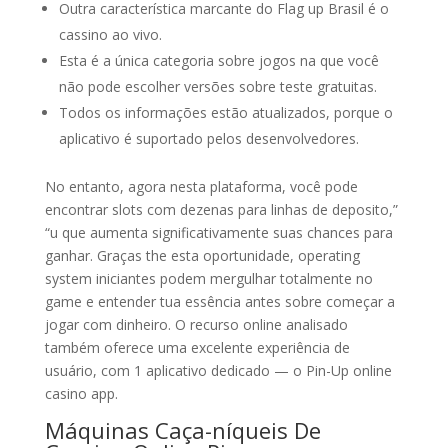
Outra característica marcante do Flag up Brasil é o
cassino ao vivo.
Esta é a única categoria sobre jogos na que você
não pode escolher versões sobre teste gratuitas.
Todos os informações estão atualizados, porque o
aplicativo é suportado pelos desenvolvedores.
No entanto, agora nesta plataforma, você pode
encontrar slots com dezenas para linhas de deposito,”
“u que aumenta significativamente suas chances para
ganhar. Graças the esta oportunidade, operating
system iniciantes podem mergulhar totalmente no
game e entender tua essência antes sobre começar a
jogar com dinheiro. O recurso online analisado
também oferece uma excelente experiência de
usuário, com 1 aplicativo dedicado — o Pin-Up online
casino app.
Máquinas Caça-níqueis De