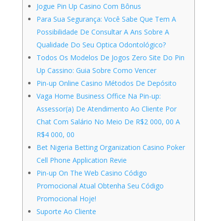
Jogue Pin Up Casino Com Bônus
Para Sua Segurança: Você Sabe Que Tem A
Possibilidade De Consultar A Ans Sobre A
Qualidade Do Seu Optica Odontológico?
Todos Os Modelos De Jogos Zero Site Do Pin
Up Cassino: Guia Sobre Como Vencer
Pin-up Online Casino Métodos De Depósito
Vaga Home Business Office Na Pin-up:
Assessor(a) De Atendimento Ao Cliente Por
Chat Com Salário No Meio De R$2 000, 00 A
R$4 000, 00
Bet Nigeria Betting Organization Casino Poker
Cell Phone Application Revie
Pin-up On The Web Casino Código
Promocional Atual Obtenha Seu Código
Promocional Hoje!
Suporte Ao Cliente