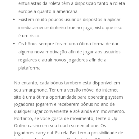
entusiastas da roleta têm à disposição tanto a roleta
europeia quanto a americana.
Existem muito poucos usuários dispostos a aplicar
imediatamente dinheiro true no jogo, visto que isso
é um risco.
Os bônus sempre foram uma ótima forma de dar
alguma nova motivação afin de jogar aos usuários
regulares e atrair novos jogadores afin de a
plataforma.
No entanto, cada bônus também está disponível em
seu smartphone. Ter uma versão móvel do internet
site é uma ótima oportunidade para operating system
jogadores jogarem e receberem bônus no ano de
qualquer lugar conveniente e até ainda em movimento.
Portanto, se você gosta de movimento, tente o Up
Online casino em seu touch screen phone. Os
jogadores carry out Estrela Bet tem a possibilidade de