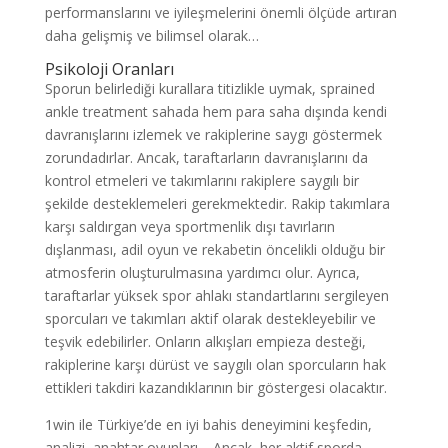
performanslarını ve iyileşmelerini önemli ölçüde artıran
daha gelişmiş ve bilimsel olarak…
Psikoloji Oranları
Sporun belirlediği kurallara titizlikle uymak, sprained
ankle treatment sahada hem para saha dışında kendi
davranışlarını izlemek ve rakiplerine saygı göstermek
zorundadırlar. Ancak, taraftarların davranışlarını da
kontrol etmeleri ve takımlarını rakiplere saygılı bir
şekilde desteklemeleri gerekmektedir. Rakip takımlara
karşı saldırgan veya sportmenlik dışı tavırların
dışlanması, adil oyun ve rekabetin öncelikli olduğu bir
atmosferin oluşturulmasına yardımcı olur. Ayrıca,
taraftarlar yüksek spor ahlakı standartlarını sergileyen
sporcuları ve takımları aktif olarak destekleyebilir ve
teşvik edebilirler. Onların alkışları empieza desteği,
rakiplerine karşı dürüst ve saygılı olan sporcuların hak
ettikleri takdiri kazandıklarının bir göstergesi olacaktır.
1win ile Türkiye’de en iyi bahis deneyimini keşfedin,
analizi, anahtar oyunları… Ancak, her aktif sporda