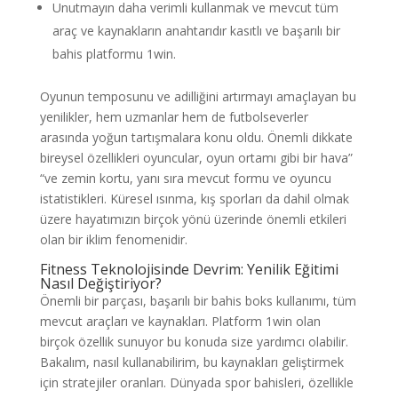
Unutmayın daha verimli kullanmak ve mevcut tüm
araç ve kaynakların anahtarıdır kasıtlı ve başarılı bir
bahis platformu 1win.
Oyunun temposunu ve adilliğini artırmayı amaçlayan bu
yenilikler, hem uzmanlar hem de futbolseverler
arasında yoğun tartışmalara konu oldu. Önemli dikkate
bireysel özellikleri oyuncular, oyun ortamı gibi bir hava”
“ve zemin kortu, yanı sıra mevcut formu ve oyuncu
istatistikleri. Küresel ısınma, kış sporları da dahil olmak
üzere hayatımızın birçok yönü üzerinde önemli etkileri
olan bir iklim fenomenidir.
Fitness Teknolojisinde Devrim: Yenilik Eğitimi
Nasıl Değiştiriyor?
Önemli bir parçası, başarılı bir bahis boks kullanımı, tüm
mevcut araçları ve kaynakları. Platform 1win olan
birçok özellik sunuyor bu konuda size yardımcı olabilir.
Bakalım, nasıl kullanabilirim, bu kaynakları geliştirmek
için stratejiler oranları. Dünyada spor bahisleri, özellikle