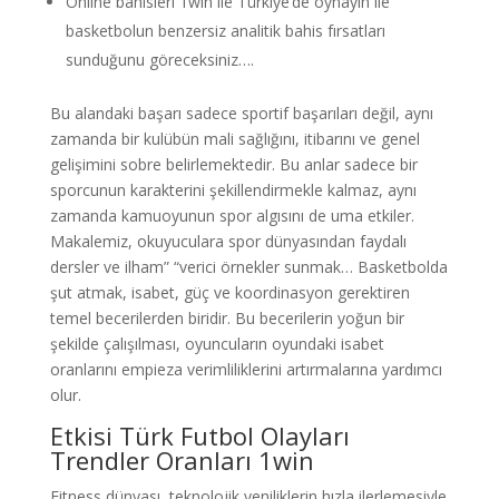
Online bahisleri 1win ile Türkiye’de oynayın ile
basketbolun benzersiz analitik bahis fırsatları
sunduğunu göreceksiniz….
Bu alandaki başarı sadece sportif başarıları değil, aynı
zamanda bir kulübün mali sağlığını, itibarını ve genel
gelişimini sobre belirlemektedir. Bu anlar sadece bir
sporcunun karakterini şekillendirmekle kalmaz, aynı
zamanda kamuoyunun spor algısını de uma etkiler.
Makalemiz, okuyuculara spor dünyasından faydalı
dersler ve ilham” “verici örnekler sunmak… Basketbolda
şut atmak, isabet, güç ve koordinasyon gerektiren
temel becerilerden biridir. Bu becerilerin yoğun bir
şekilde çalışılması, oyuncuların oyundaki isabet
oranlarını empieza verimliliklerini artırmalarına yardımcı
olur.
Etkisi Türk Futbol Olayları
Trendler Oranları 1win
Fitness dünyası, teknolojik yeniliklerin hızla ilerlemesiyle