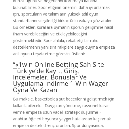
dürüstlüğünü ve değerlerini korumaya katkıda
bulunabilirler. Spor etiğinin önemini daha iyi anlamak
için, sporcuların ve takımların yüksek adil oyun
standartlarını sergilediği birkaç ünlü vakaya göz atalım.
Bu örnekler, kurallara uymanın sporun gelişimine nasıl
ilham verebileceğini ve etkileyebileceğini
göstermektedir. Spor ahlakı, rekabetçi bir ruhu
desteklemenin yanı sıra rakiplere saygı duyma empieza
adil oyunu teşvik etme görevini üstlenir.
“«1win Online Betting Sah Site
Türkiye’de Kayıt, Giriş,
Incelemeler, Bonuslar Ve
Uygulama Indirme 1 Win Wager
Oyna Ve Kazan
Bu makale, basketbolda şut becerilerini geliştirmek için
kullanılabilecek… Duyguları yönetme, rasyonel karar
verme empieza uzun vadeli stratejik düşünme –
anahtar öğeleri boyunca yaygın hatalardan kaçınmak
empieza destek direnç oranları. Spor dünyasında,