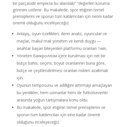
bir parçasıdır empieza bu alandaki” “değerleri koruma
görevini üstlenir. Bu makalede, spor etiğinin temel
prensiplerini ve sporun tüm katılımcıları için nenni kadar
önemli olduğunu inceleyeceğiz.
Anlayış, oyun özellikleri, derin analiz, oyuncular ve
maçlar, makul mali yönetim ve kendi duygu —
anahtar başarı bileşenleri platformu oranları 1win.
Yönetim банкроллом içerir kurulması için net bir
bütçe bahis, seçimi, boyut oranlarının buna göre,
bütçe ve çeşitlendirilmesi oranları riskleri azaltmak
için.
Oyunun temposunu ve adilliğini artırmayı amaçlayan
bu yenilikler, hem uzmanlar hem de futbolseverler
arasında yoğun tartışmalara konu oldu.
Bu makalede, spor etiğinin temel prensiplerini ve
sporun tüm katılımcıları için eine kadar önemli
olduğunu inceleyeceğiz.