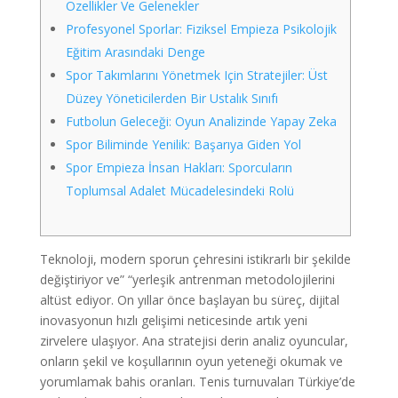
Özellikler Ve Gelenekler
Profesyonel Sporlar: Fiziksel Empieza Psikolojik
Eğitim Arasındaki Denge
Spor Takımlarını Yönetmek Için Stratejiler: Üst
Düzey Yöneticilerden Bir Ustalık Sınıfı
Futbolun Geleceği: Oyun Analizinde Yapay Zeka
Spor Biliminde Yenilik: Başarıya Giden Yol
Spor Empieza İnsan Hakları: Sporcuların
Toplumsal Adalet Mücadelesindeki Rolü
Teknoloji, modern sporun çehresini istikrarlı bir şekilde
değiştiriyor ve” “yerleşik antrenman metodolojilerini
altüst ediyor. On yıllar önce başlayan bu süreç, dijital
inovasyonun hızlı gelişimi neticesinde artık yeni
zirvelere ulaşıyor. Ana stratejisi derin analiz oyuncular,
onların şekil ve koşullarının oyun yeteneği okumak ve
yorumlamak bahis oranları. Tenis turnuvaları Türkiye’de