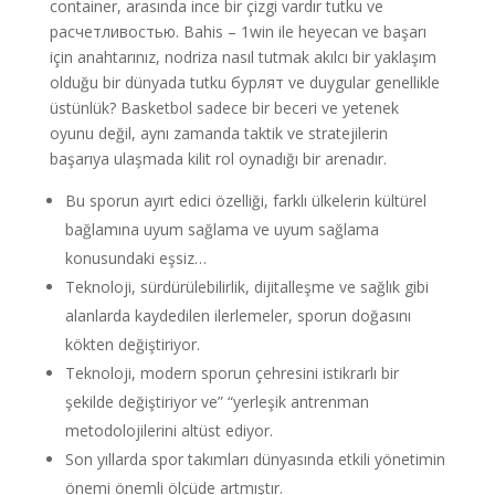
container, arasında ince bir çizgi vardır tutku ve
расчетливостью. Bahis – 1win ile heyecan ve başarı
için anahtarınız, nodriza nasıl tutmak akılcı bir yaklaşım
olduğu bir dünyada tutku бурлят ve duygular genellikle
üstünlük? Basketbol sadece bir beceri ve yetenek
oyunu değil, aynı zamanda taktik ve stratejilerin
başarıya ulaşmada kilit rol oynadığı bir arenadır.
Bu sporun ayırt edici özelliği, farklı ülkelerin kültürel
bağlamına uyum sağlama ve uyum sağlama
konusundaki eşsiz…
Teknoloji, sürdürülebilirlik, dijitalleşme ve sağlık gibi
alanlarda kaydedilen ilerlemeler, sporun doğasını
kökten değiştiriyor.
Teknoloji, modern sporun çehresini istikrarlı bir
şekilde değiştiriyor ve” “yerleşik antrenman
metodolojilerini altüst ediyor.
Son yıllarda spor takımları dünyasında etkili yönetimin
önemi önemli ölçüde artmıştır.