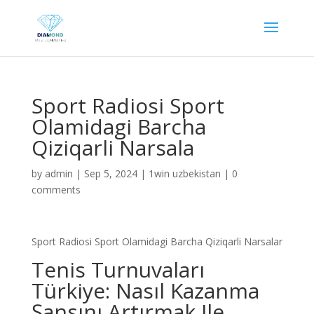
Sport Radiosi Sport
Olamidagi Barcha
Qiziqarli Narsala
by
admin
|
Sep 5, 2024
|
1win uzbekistan
|
0
comments
Sport Radiosi Sport Olamidagi Barcha Qiziqarli Narsalar
Tenis Turnuvaları
Türkiye: Nasıl Kazanma
Şansını Artırmak Ile