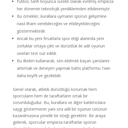
Futbol, tarih boyunca sürekli olarak evrilmiş empieza
her dönemin teknolojik yeniliklerinden etkilenmiştir.
Bu örnekler, kurallara uymanın sporun gelişimine
nasıl ilham verebileceğini ve etkileyebileceğini
göstermektedir.
Ancak bu yeni fırsatlarla spor etiği alanında yeni
zorluklar ortaya çıktı ve dürüstlük ile adil oyunun
sınırları test out edildi.
Bu ilkeleri kullanarak, sen-ebilmek başarı şanslarını
artırmak ve deneyim yapmak bahis platformu 1win
daha keyifli ve gezilebilir.
Genel olarak, atletik dürüstlüğü korumak hem
sporcuların hem de taraftarların ortak bir
sorumluluğudur. Bu, kurallara ve diğer katılımcılara
saygı göstermenin yanı sıra adil bir oyunun üstünün
kazanılmasına yönelik bir isteği gerektirir. Bir araya
gelerek, sporcular empieza taraftarlar sporun