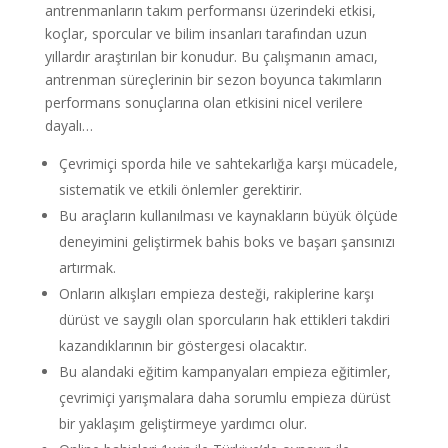
antrenmanların takım performansı üzerindeki etkisi,
koçlar, sporcular ve bilim insanları tarafından uzun
yıllardır araştırılan bir konudur. Bu çalışmanın amacı,
antrenman süreçlerinin bir sezon boyunca takımların
performans sonuçlarına olan etkisini nicel verilere
dayalı…
Çevrimiçi sporda hile ve sahtekarlığa karşı mücadele,
sistematik ve etkili önlemler gerektirir.
Bu araçların kullanılması ve kaynakların büyük ölçüde
deneyimini geliştirmek bahis boks ve başarı şansınızı
artırmak.
Onların alkışları empieza desteği, rakiplerine karşı
dürüst ve saygılı olan sporcuların hak ettikleri takdiri
kazandıklarının bir göstergesi olacaktır.
Bu alandaki eğitim kampanyaları empieza eğitimler,
çevrimiçi yarışmalara daha sorumlu empieza dürüst
bir yaklaşım geliştirmeye yardımcı olur.