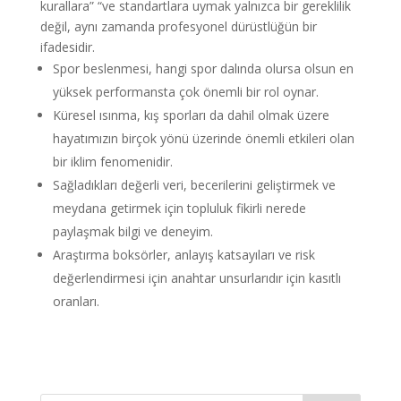
kurallara” “ve standartlara uymak yalnızca bir gereklilik
değil, aynı zamanda profesyonel dürüstlüğün bir
ifadesidir.
Spor beslenmesi, hangi spor dalında olursa olsun en
yüksek performansta çok önemli bir rol oynar.
Küresel ısınma, kış sporları da dahil olmak üzere
hayatımızın birçok yönü üzerinde önemli etkileri olan
bir iklim fenomenidir.
Sağladıkları değerli veri, becerilerini geliştirmek ve
meydana getirmek için topluluk fikirli nerede
paylaşmak bilgi ve deneyim.
Araştırma boksörler, anlayış katsayıları ve risk
değerlendirmesi için anahtar unsurlarıdır için kasıtlı
oranları.