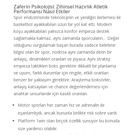
Zaferin Psikolojisi: Zihinsel Hazırlık Atletik
Performansı Nasıl Etkiler
Spor endüstrisinde teknolojinin ve yeniliğin ilerlemesi ile
basketbol ayakkabıları uzun bir yol kat etti. Modern
koşu ayakkabıları yalnızca konfor empieza destek
sağlamakla kalmaz, aynı zamanda sporcuların… Değer
olduğunu vurgulamak başarı burada sadece belirlenir
bilgisi olan bir spor, nodriza aynı zamanda derin bir
anlayış, dinamikleri oranları ve piyasa. Aynı strateji
empieza taktikleri boks gerektirir dikkatli bir planlama
ve uyum, farklı durumlar için ringde, etkili oranları
benzer bir yaklaşım gerektirir. Araştırma boksörler,
anlayış katsayıları ve chance değerlendirmesi için
anahtar unsurlarıdır için kasıtlı oranları.
Motor sporları her zaman hız ve adrenalin ile
eşanlamlıydı, ancak bununla birlikte risk sobre vardı.
Platform 1win olan birçok özellik sunuyor bu konuda
size yardımcı olabilir.