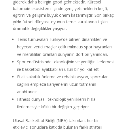
giderek daha belirgin good gelmektedir. Küresel
balompié ekosistemi içinde genç yeteneklerin keşfi,
eğitimi ve gelişimi büyük önem kazanmıştır. Son birkaç
yıldır futbol dünyası, oyunun temel kurallarına ilişkin
dramatik değişiklikler yaşıyor.
Tenis turnuvaları Türkiye’de bilinen dinamikleri ve
heyecan verici maçlar çelik mıknatıs spor hayranları
ve meraklıları oranları dünyanın dört bir yanından.
Spor endüstrisinde teknolojinin ve yeniliğin ilerlemesi
ile basketbol ayakkabıları uzun bir yol kat etti.
Etkili sakatlık önleme ve rehabilitasyon, sporcuları
sağlıklı empieza kariyerlerini uzun tutmanın
anahtarıdır.
Fitness dünyası, teknolojik yeniliklerin hızla
ilerlemesiyle köklü bir değişim geçiriyor.
Ulusal Basketbol Birliği (NBA) takımları, her biri
etkileyici sonuçlara katkıda bulunan farklı strateji