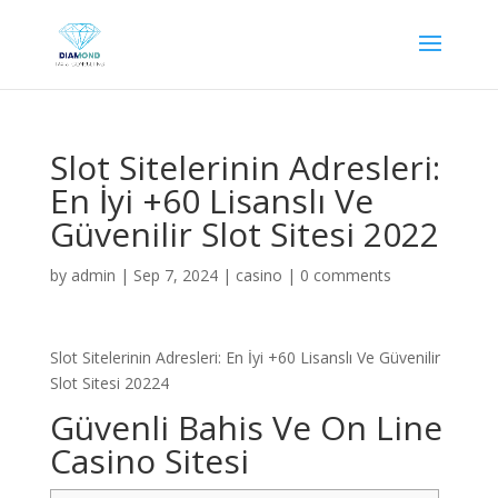
Slot Sitelerinin Adresleri:
En İyi +60 Lisanslı Ve
Güvenilir Slot Sitesi 2022
by
admin
|
Sep 7, 2024
|
casino
|
0 comments
Slot Sitelerinin Adresleri: En İyi +60 Lisanslı Ve Güvenilir
Slot Sitesi 20224
Güvenli Bahis Ve On Line
Casino Sitesi