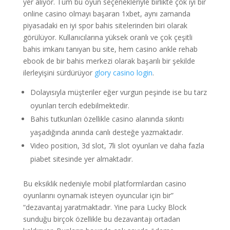
yer alıyor. Tüm bu oyun seçenekleriyle birlikte çok iyi bir
online casino olmayı başaran 1xbet, aynı zamanda
piyasadaki en iyi spor bahis sitelerinden biri olarak
görülüyor. Kullanıcılarına yüksek oranlı ve çok çeşitli
bahis imkanı tanıyan bu site, hem casino ankle rehab
ebook de bir bahis merkezi olarak başarılı bir şekilde
ilerleyişini sürdürüyor
glory casino login
.
Dolayısıyla müşteriler eğer vurgun peşinde ise bu tarz
oyunları tercih edebilmektedir.
Bahis tutkunları özellikle casino alanında sıkıntı
yaşadığında anında canlı desteğe yazmaktadır.
Video position, 3d slot, 7li slot oyunları ve daha fazla
piabet sitesinde yer almaktadır.
Bu eksiklik nedeniyle mobil platformlardan casino
oyunlarını oynamak isteyen oyuncular için bir”
“dezavantaj yaratmaktadır. Yine para Lucky Block
sunduğu birçok özellikle bu dezavantajı ortadan