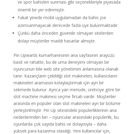
ve spor bahisleri sunması gibi seçenekleriyle piyasada
önemli bir yer edinmiştir.
Fakat yinede mobil uygulamadan da bahis joe
azımsanmayacak derecede fazla üye bulunmaktadır.
Çünkü daha önceden güvenilir olmayan sitelerden
dolayı müşteriler maddi hasarlar almıştır.
Pin Upwards kumarhanesinin ana sayfasının arayüzü
basit ve rahattır, bu de uma deneyimi olmayan bir
oyuncunun bile web site yönetimini anlamasına olanak
tanır. Kazançların çekildiği slot makineleri, kullanıcıların
makineleri aramasını kolaylaştırmak için ayrı bir
sekmede bulunur. Ayrıca yan menüde, üreticiye göre bir
slot machine makinesi seçme fırsatı vardır. Müşteriler
arasında en popüler olan slot makineleri ayrı bir bölüme
yerleştirilmiştir. Pin Up sitesindeki popülerliklerinin ana
nedenlerinden biri – oyuncular arasındaki popülerlik, bu
oyunlarda çok sayıda bahis ve dolayısıyla – daha
yüksek para kazanma olasılığı. Yeni kullanıcılar için,