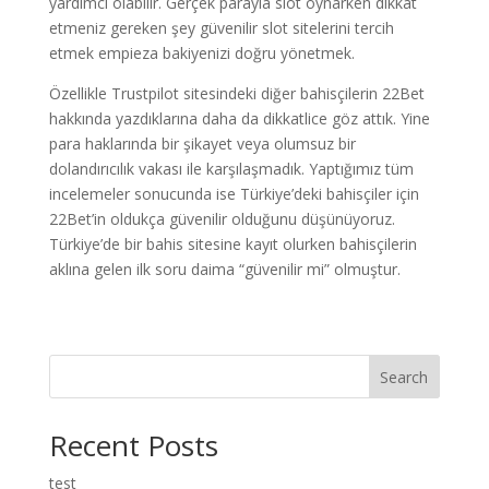
yardımcı olabilir. Gerçek parayla slot oynarken dikkat
etmeniz gereken şey güvenilir slot sitelerini tercih
etmek empieza bakiyenizi doğru yönetmek.
Özellikle Trustpilot sitesindeki diğer bahisçilerin 22Bet
hakkında yazdıklarına daha da dikkatlice göz attık. Yine
para haklarında bir şikayet veya olumsuz bir
dolandırıcılık vakası ile karşılaşmadık. Yaptığımız tüm
incelemeler sonucunda ise Türkiye’deki bahisçiler için
22Bet’in oldukça güvenilir olduğunu düşünüyoruz.
Türkiye’de bir bahis sitesine kayıt olurken bahisçilerin
aklına gelen ilk soru daima “güvenilir mi” olmuştur.
Search
Recent Posts
test