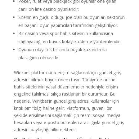
Poker, rulet veya blackjack gibi oyunlar öne çıkan
canlı on line casino oyunlarıdır.
Sitenin en güçlü olduğu joe olan bu oyunlar, sektörün
en başarılı oyun yapımcıları tarafından geliştiriliyor.
Bir casino veya spor bahis sitesinin kullanıcısına
sağlayacağı en büyük kolaylık ödeme yöntemleridir.
Oyunun olayı tek bir anda büyük kazandırma
olasılığının olmasıdır.
Winxbet platformuna erişim sağlamak için güncel giriş
adresini bilmek büyük önem taşır. Türkiye’de online
bahis sitelerinin yasal düzenlemeler nedeniyle erişim
engeline takılması sıkça rastlanan bir durumdur. Bu
nedenle, Winxbet’in güncel giriş adresi kullanıcılar için
kritik bir” “bilgi haline gelir. Platformun, güvenli bir
şekilde erişilmesini sağlamak için resmi sosyal medya
hesapları veya e-posta bültenleri aracılığıyla güncel giriş
adresini paylaştığı bilinmektedir.