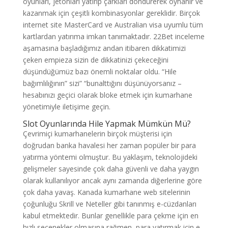
oyunları, jetonları yatırıp çarkları döndürerek oynanır ve
kazanmak için çeşitli kombinasyonlar gereklidir. Birçok
internet site MasterCard ve Australian visa uyumlu tüm
kartlardan yatırıma imkan tanımaktadır. 22Bet inceleme
aşamasına başladığımız andan itibaren dikkatimizi
çeken empieza sizin de dikkatinizi çekeceğini
düşündüğümüz bazı önemli noktalar oldu. “Hile
bağımlılığının” sizi” “bunalttığını düşünüyorsanız –
hesabınızı geçici olarak bloke etmek için kumarhane
yönetimiyle iletişime geçin.
Slot Oyunlarında Hile Yapmak Mümkün Mü?
Çevrimiçi kumarhanelerin birçok müşterisi için
doğrudan banka havalesi her zaman popüler bir para
yatırma yöntemi olmuştur. Bu yaklaşım, teknolojideki
gelişmeler sayesinde çok daha güvenli ve daha yaygın
olarak kullanılıyor ancak aynı zamanda diğerlerine göre
çok daha yavaş. Kanada kumarhane web sitelerinin
çoğunluğu Skrill ve Neteller gibi tanınmış e-cüzdanları
kabul etmektedir. Bunlar genellikle para çekme için en
hızlı seçenekler olmasına rağmen, para yatırmak için e-