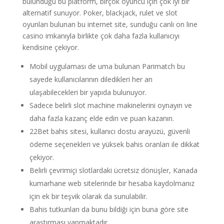
bulunduğu bu platform, birçok oyuncu için çok iyi bir
alternatif sunuyor. Poker, blackjack, rulet ve slot
oyunları bulunan bu internet site, sunduğu canlı on line
casino imkanıyla birlikte çok daha fazla kullanıcıyı
kendisine çekiyor.
Mobil uygulaması de uma bulunan Parimatch bu
sayede kullanıcılarının diledikleri her an
ulaşabilecekleri bir yapıda bulunuyor.
Sadece belirli slot machine makinelerini oynayın ve
daha fazla kazanç elde edin ve puan kazanın.
22Bet bahis sitesi, kullanıcı dostu arayüzü, güvenli
ödeme seçenekleri ve yüksek bahis oranları ile dikkat
çekiyor.
Belirli çevrimiçi slotlardaki ücretsiz dönüşler, Kanada
kumarhane web sitelerinde bir hesaba kaydolmanız
için ek bir teşvik olarak da sunulabilir.
Bahis tutkunları da bunu bildiği için buna göre site
araştırması yapmaktadır.