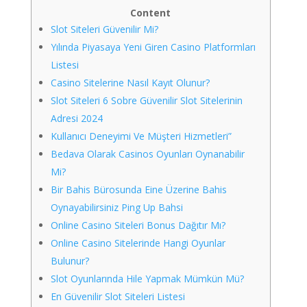
Content
Slot Siteleri Güvenilir Mi?
Yılında Piyasaya Yeni Giren Casino Platformları
Listesi
Casino Sitelerine Nasıl Kayıt Olunur?
Slot Siteleri 6 Sobre Güvenilir Slot Sitelerinin
Adresi 2024
Kullanıcı Deneyimi Ve Müşteri Hizmetleri”
Bedava Olarak Casinos Oyunları Oynanabilir
Mi?
Bir Bahis Bürosunda Eine Üzerine Bahis
Oynayabilirsiniz Ping Up Bahsi
Online Casino Siteleri Bonus Dağıtır Mı?
Online Casino Sitelerinde Hangi Oyunlar
Bulunur?
Slot Oyunlarında Hile Yapmak Mümkün Mü?
En Güvenilir Slot Siteleri Listesi