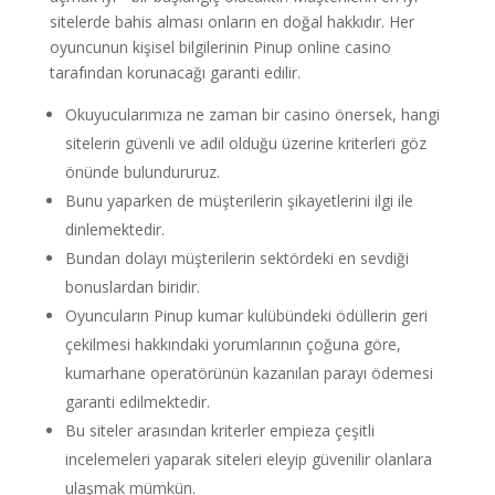
sitelerde bahis alması onların en doğal hakkıdır. Her
oyuncunun kişisel bilgilerinin Pinup online casino
tarafından korunacağı garanti edilir.
Okuyucularımıza ne zaman bir casino önersek, hangi
sitelerin güvenli ve adil olduğu üzerine kriterleri göz
önünde bulundururuz.
Bunu yaparken de müşterilerin şikayetlerini ilgi ile
dinlemektedir.
Bundan dolayı müşterilerin sektördeki en sevdiği
bonuslardan biridir.
Oyuncuların Pinup kumar kulübündeki ödüllerin geri
çekilmesi hakkındaki yorumlarının çoğuna göre,
kumarhane operatörünün kazanılan parayı ödemesi
garanti edilmektedir.
Bu siteler arasından kriterler empieza çeşitli
incelemeleri yaparak siteleri eleyip güvenilir olanlara
ulaşmak mümkün.