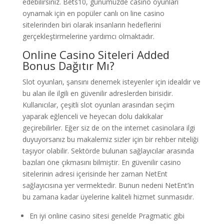
edebilirsiniz. Bets10, günümüzde casino oyunları
oynamak için en popüler canlı on line casino
sitelerinden biri olarak insanların hedeflerini
gerçekleştirmelerine yardımcı olmaktadır.
Online Casino Siteleri Added
Bonus Dağıtır Mı?
Slot oyunları, şansını denemek isteyenler için idealdir ve
bu alan ile ilgili en güvenilir adreslerden birisidir.
Kullanıcılar, çeşitli slot oyunları arasından seçim
yaparak eğlenceli ve heyecan dolu dakikalar
geçirebilirler. Eğer siz de on the internet casinolara ilgi
duyuyorsanız bu makalemiz sizler için bir rehber niteliği
taşıyor olabilir. Sektörde bulunan sağlayıcılar arasında
bazıları öne çıkmasını bilmiştir. En güvenilir casino
sitelerinin adresi içerisinde her zaman NetEnt
sağlayıcısına yer vermektedir. Bunun nedeni NetEnt’in
bu zamana kadar üyelerine kaliteli hizmet sunmasıdır.
En iyi online casino sitesi genelde Pragmatic gibi