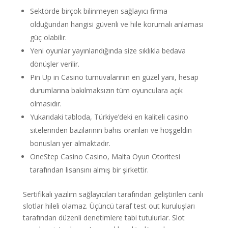
Sektörde birçok bilinmeyen sağlayıcı firma
olduğundan hangisi güvenli ve hile korumalı anlaması
güç olabilir.
Yeni oyunlar yayınlandığında size sıklıkla bedava
dönüşler verilir.
Pin Up in Casino turnuvalarının en güzel yanı, hesap
durumlarına bakılmaksızın tüm oyunculara açık
olmasıdır.
Yukarıdaki tabloda, Türkiye’deki en kaliteli casino
sitelerinden bazılarının bahis oranları ve hoşgeldin
bonusları yer almaktadır.
OneStep Casino Casino, Malta Oyun Otoritesi
tarafından lisansını almış bir şirkettir.
Sertifikalı yazılım sağlayıcıları tarafından geliştirilen canlı
slotlar hileli olamaz. Üçüncü taraf test out kuruluşları
tarafından düzenli denetimlere tabi tutulurlar. Slot