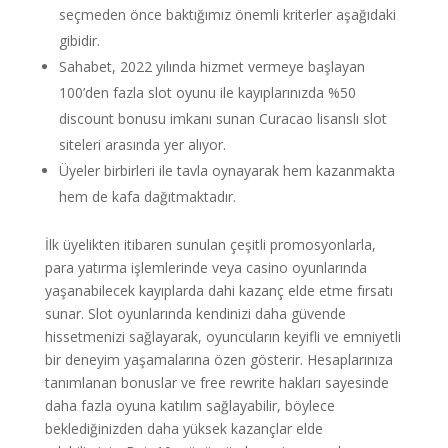
seçmeden önce baktığımız önemli kriterler aşağıdaki
gibidir.
Sahabet, 2022 yılında hizmet vermeye başlayan
100’den fazla slot oyunu ile kayıplarınızda %50
discount bonusu imkanı sunan Curacao lisanslı slot
siteleri arasında yer alıyor.
Üyeler birbirleri ile tavla oynayarak hem kazanmakta
hem de kafa dağıtmaktadır.
İlk üyelikten itibaren sunulan çeşitli promosyonlarla,
para yatırma işlemlerinde veya casino oyunlarında
yaşanabilecek kayıplarda dahi kazanç elde etme fırsatı
sunar. Slot oyunlarında kendinizi daha güvende
hissetmenizi sağlayarak, oyuncuların keyifli ve emniyetli
bir deneyim yaşamalarına özen gösterir. Hesaplarınıza
tanımlanan bonuslar ve free rewrite hakları sayesinde
daha fazla oyuna katılım sağlayabilir, böylece
beklediğinizden daha yüksek kazançlar elde