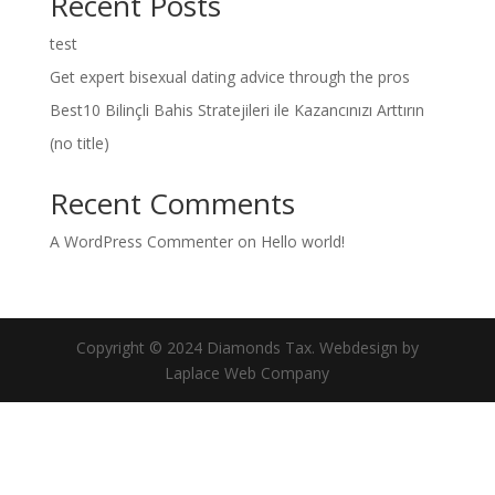
Recent Posts
test
Get expert bisexual dating advice through the pros
Best10 Bilinçli Bahis Stratejileri ile Kazancınızı Arttırın
(no title)
Recent Comments
A WordPress Commenter
on
Hello world!
Copyright © 2024 Diamonds Tax. Webdesign by
Laplace Web Company