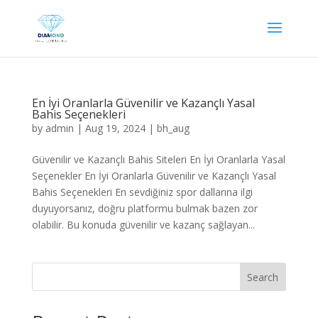
En İyi Oranlarla Güvenilir ve Kazançlı Yasal
Bahis Seçenekleri
by
admin
|
Aug 19, 2024
|
bh_aug
Güvenilir ve Kazançlı Bahis Siteleri En İyi Oranlarla Yasal
Seçenekler En İyi Oranlarla Güvenilir ve Kazançlı Yasal
Bahis Seçenekleri En sevdiğiniz spor dallarına ilgi
duyuyorsanız, doğru platformu bulmak bazen zor
olabilir. Bu konuda güvenilir ve kazanç sağlayan...
Search